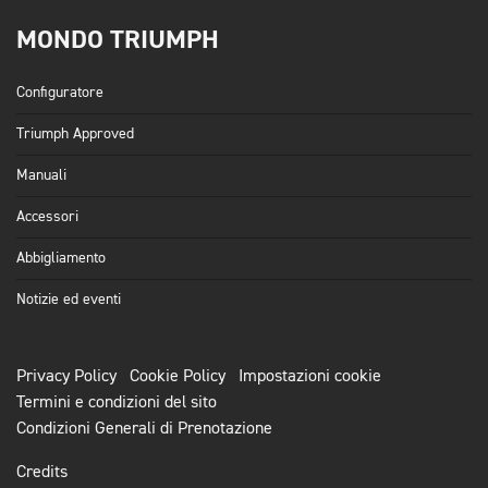
MONDO TRIUMPH
Configuratore
Triumph Approved
Manuali
Accessori
Abbigliamento
Notizie ed eventi
Privacy Policy
Cookie Policy
Impostazioni cookie
Termini e condizioni del sito
Condizioni Generali di Prenotazione
Credits