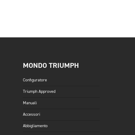
MONDO TRIUMPH
Configuratore
Triumph Approved
Manuali
Accessori
Abbigliamento