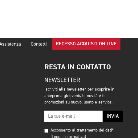
RECESSO ACQUISTI ON-LINE
Assistenza
Contatti
RESTA IN CONTATTO
NEWSLETTER
Iscriviti alla newsletter per scoprire in
anteprima gli eventi, le novità e le
promozioni su nuovo, usato e service.
INVIA
Acconsento al trattamento dei dati*
(Leggi l'informativa)