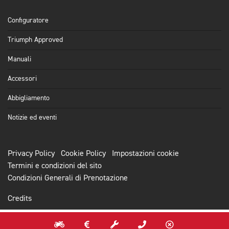
Configuratore
Triumph Approved
Manuali
Accessori
Abbigliamento
Notizie ed eventi
Privacy Policy
Cookie Policy
Impostazioni cookie
Termini e condizioni del sito
Condizioni Generali di Prenotazione
Credits