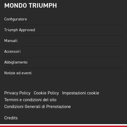
MONDO TRIUMPH
Configuratore
Triumph Approved
Manuali
Accessori
Abbigliamento
Notizie ed eventi
Privacy Policy
Cookie Policy
Impostazioni cookie
Termini e condizioni del sito
Condizioni Generali di Prenotazione
Credits