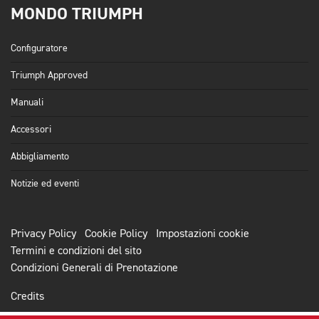
MONDO TRIUMPH
Configuratore
Triumph Approved
Manuali
Accessori
Abbigliamento
Notizie ed eventi
Privacy Policy
Cookie Policy
Impostazioni cookie
Termini e condizioni del sito
Condizioni Generali di Prenotazione
Credits