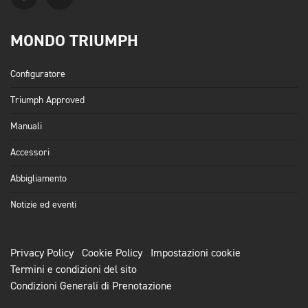
MONDO TRIUMPH
Configuratore
Triumph Approved
Manuali
Accessori
Abbigliamento
Notizie ed eventi
Privacy Policy
Cookie Policy
Impostazioni cookie
Termini e condizioni del sito
Condizioni Generali di Prenotazione