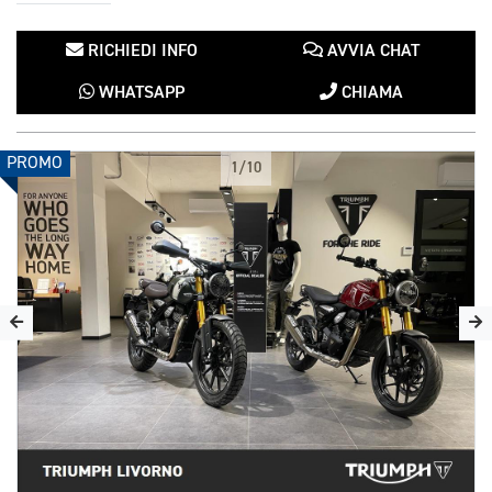
RICHIEDI INFO
AVVIA CHAT
WHATSAPP
CHIAMA
PROMO
1/10