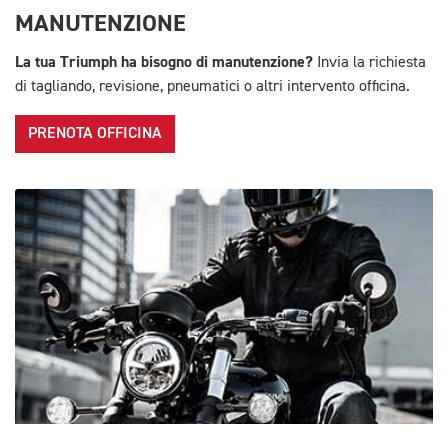
MANUTENZIONE
La tua Triumph ha bisogno di manutenzione?
Invia la richiesta
di tagliando, revisione, pneumatici o altri intervento officina.
PRENOTA OFFICINA