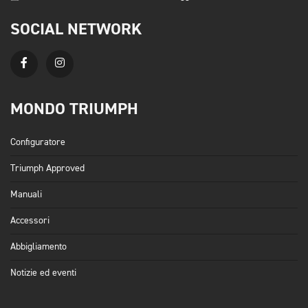
SOCIAL NETWORK
MONDO TRIUMPH
Configuratore
Triumph Approved
Manuali
Accessori
Abbigliamento
Notizie ed eventi