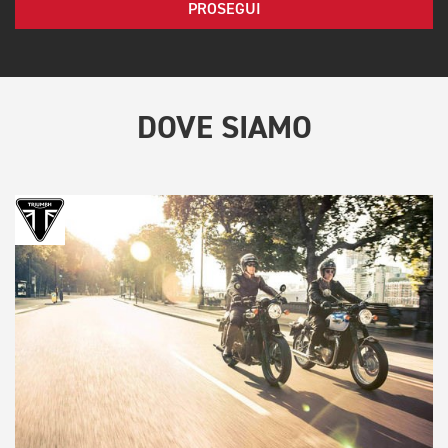
PROSEGUI
DOVE SIAMO