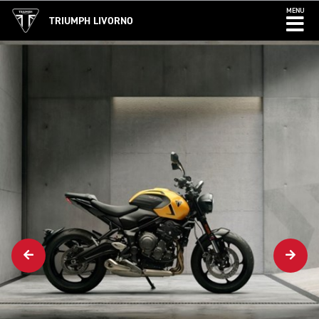
MENU
TRIUMPH LIVORNO