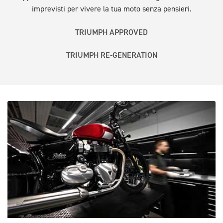
imprevisti per vivere la tua moto senza pensieri.
TRIUMPH APPROVED
TRIUMPH RE-GENERATION