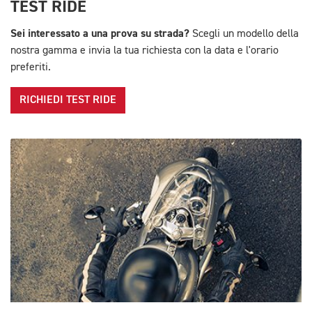
TEST RIDE
Sei interessato a una prova su strada?
Scegli un modello della
nostra gamma e invia la tua richiesta con la data e l'orario
preferiti.
RICHIEDI TEST RIDE