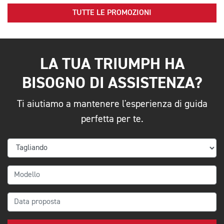
TUTTE LE PROMOZIONI
LA TUA TRIUMPH HA
BISOGNO DI ASSISTENZA?
Ti aiutiamo a mantenere l'esperienza di guida
perfetta per te.