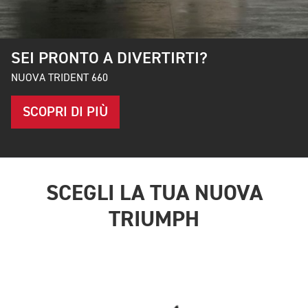
GAMMA 400
SCOPRI DI PIÙ
SCEGLI LA TUA NUOVA
TRIUMPH