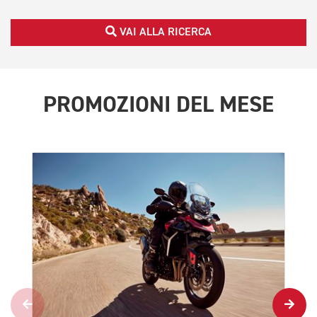
VAI ALLA RICERCA
PROMOZIONI DEL MESE