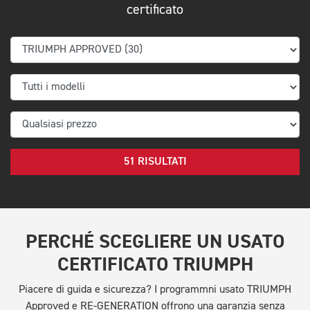
certificato
51 RISULTATI
PERCHÉ SCEGLIERE UN USATO
CERTIFICATO TRIUMPH
Piacere di guida e sicurezza? I programmni usato TRIUMPH
Approved e RE-GENERATION offrono una garanzia senza