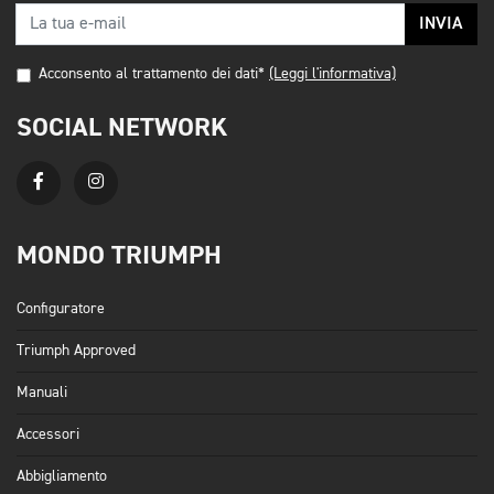
INVIA
Acconsento al trattamento dei dati*
(Leggi l'informativa)
SOCIAL NETWORK
MONDO TRIUMPH
Configuratore
Triumph Approved
Manuali
Accessori
Abbigliamento