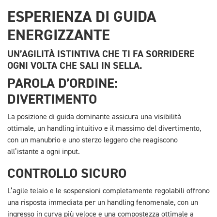
ESPERIENZA DI GUIDA
ENERGIZZANTE
UN’AGILITÀ ISTINTIVA CHE TI FA SORRIDERE
OGNI VOLTA CHE SALI IN SELLA.
PAROLA D’ORDINE:
DIVERTIMENTO
La posizione di guida dominante assicura una visibilità
ottimale, un handling intuitivo e il massimo del divertimento,
con un manubrio e uno sterzo leggero che reagiscono
all’istante a ogni input.
CONTROLLO SICURO
L’agile telaio e le sospensioni completamente regolabili offrono
una risposta immediata per un handling fenomenale, con un
ingresso in curva più veloce e una compostezza ottimale a