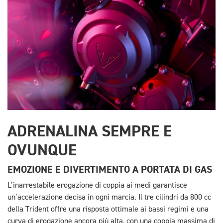
ADRENALINA SEMPRE E
OVUNQUE
EMOZIONE E DIVERTIMENTO A PORTATA DI GAS
L’inarrestabile erogazione di coppia ai medi garantisce
un’accelerazione decisa in ogni marcia. Il tre cilindri da 800 cc
della Trident offre una risposta ottimale ai bassi regimi e una
curva di erogazione ancora più alta, con una coppia massima di