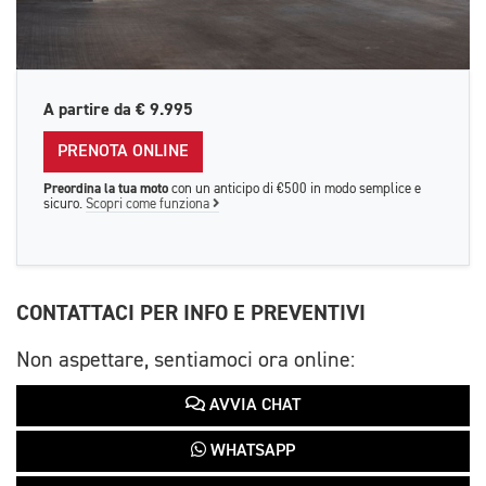
A partire da
€ 9.995
PRENOTA ONLINE
Preordina la tua moto
con un anticipo di €500 in modo semplice e
sicuro.
Scopri come funziona
CONTATTACI PER INFO E PREVENTIVI
Non aspettare, sentiamoci ora online:
AVVIA CHAT
WHATSAPP