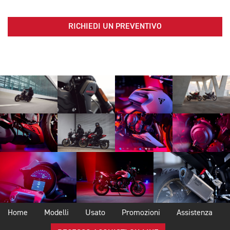
RICHIEDI UN PREVENTIVO
Home
Modelli
Usato
Promozioni
Assistenza