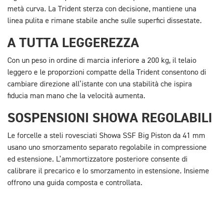
metà curva. La Trident sterza con decisione, mantiene una
linea pulita e rimane stabile anche sulle superfici dissestate.
A TUTTA LEGGEREZZA
Con un peso in ordine di marcia inferiore a 200 kg, il telaio
leggero e le proporzioni compatte della Trident consentono di
cambiare direzione all’istante con una stabilità che ispira
fiducia man mano che la velocità aumenta.
SOSPENSIONI SHOWA REGOLABILI
Le forcelle a steli rovesciati Showa SSF Big Piston da 41 mm
usano uno smorzamento separato regolabile in compressione
ed estensione. L’ammortizzatore posteriore consente di
calibrare il precarico e lo smorzamento in estensione. Insieme
offrono una guida composta e controllata.