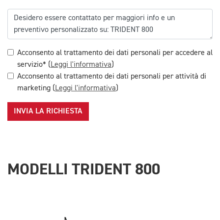
Acconsento al trattamento dei dati personali per accedere al
servizio* (
Leggi l'informativa
)
Acconsento al trattamento dei dati personali per attività di
marketing (
Leggi l'informativa
)
INVIA LA RICHIESTA
MODELLI TRIDENT 800