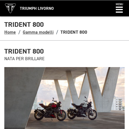
MENU
TRIUMPH LIVORNO
TRIDENT 800
Home
Gamma modelli
TRIDENT 800
TRIDENT 800
NATA PER BRILLARE