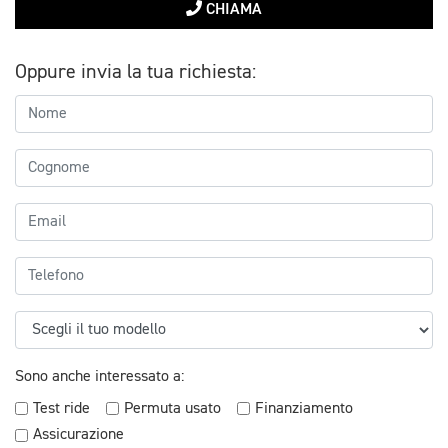
CHIAMA
Oppure invia la tua richiesta:
Sono anche interessato a:
Test ride
Permuta usato
Finanziamento
Assicurazione