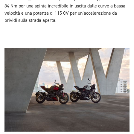
84 Nm per una spinta incredibile in uscita dalle curve a bassa
velocità e una potenza di 115 CV per un’accelerazione da
brividi sulla strada aperta.