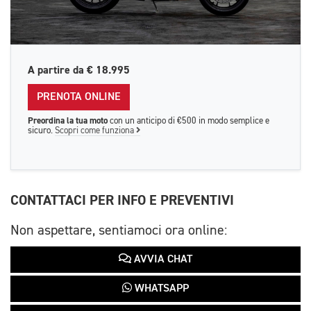
A partire da
€ 18.995
PRENOTA ONLINE
Preordina la tua moto
con un anticipo di €500 in modo semplice e
sicuro.
Scopri come funziona
CONTATTACI PER INFO E PREVENTIVI
Non aspettare, sentiamoci ora online:
AVVIA CHAT
WHATSAPP