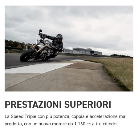
PRESTAZIONI SUPERIORI
La Speed Triple con più potenza, coppia e accelerazione mai
prodotta, con un nuovo motore da 1.160 cc a tre cilindri.