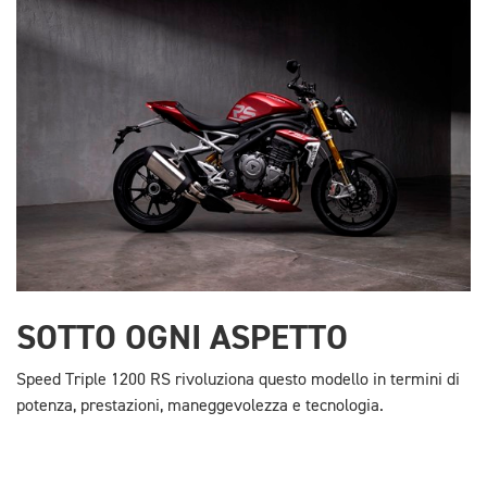
SOTTO OGNI ASPETTO
Speed Triple 1200 RS rivoluziona questo modello in termini di
potenza, prestazioni, maneggevolezza e tecnologia.