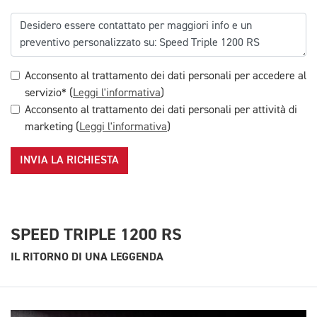
Acconsento al trattamento dei dati personali per accedere al
servizio* (
Leggi l'informativa
)
Acconsento al trattamento dei dati personali per attività di
marketing (
Leggi l'informativa
)
INVIA LA RICHIESTA
SPEED TRIPLE 1200 RS
IL RITORNO DI UNA LEGGENDA