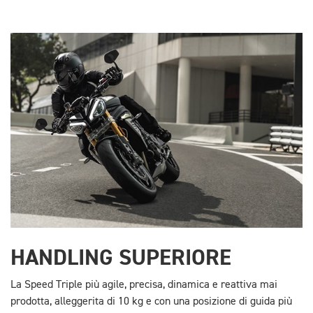
HANDLING SUPERIORE
La Speed Triple più agile, precisa, dinamica e reattiva mai
prodotta, alleggerita di 10 kg e con una posizione di guida più