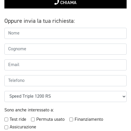
CHIAMA
Oppure invia la tua richiesta:
Sono anche interessato a:
Test ride
Permuta usato
Finanziamento
Assicurazione