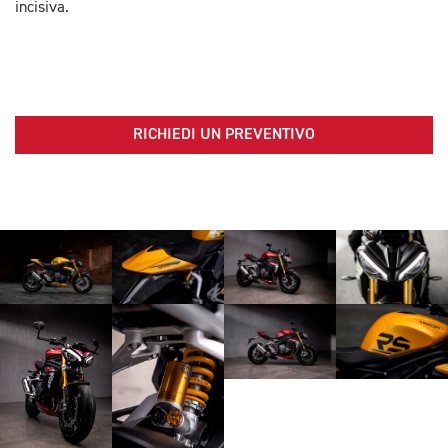
incisiva.
RICHIEDI UN PREVENTIVO