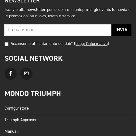
NEWSLETTER
Iscriviti alla newsletter per scoprire in anteprima gli eventi, le novità e
le promozioni su nuovo, usato e service.
INVIA
Acconsento al trattamento dei dati*
(Leggi l'informativa)
SOCIAL NETWORK
MONDO TRIUMPH
Configuratore
Triumph Approved
Manuali