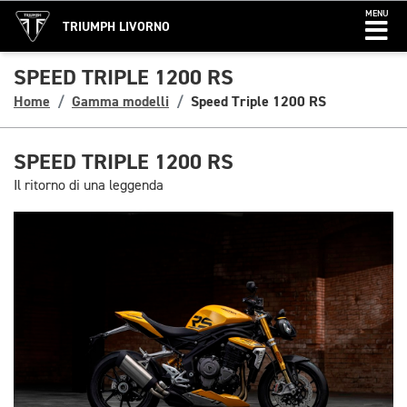
MENU
TRIUMPH LIVORNO
SPEED TRIPLE 1200 RS
Home
Gamma modelli
Speed Triple 1200 RS
SPEED TRIPLE 1200 RS
Il ritorno di una leggenda