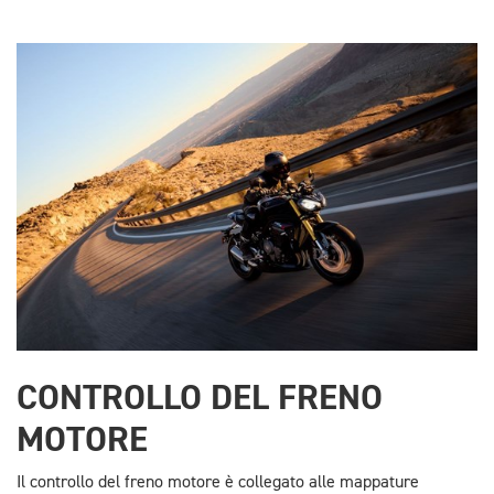
CONTROLLO DEL FRENO
MOTORE
Il controllo del freno motore è collegato alle mappature