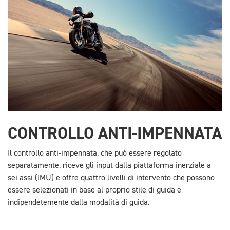
CONTROLLO ANTI-IMPENNATA
Il controllo anti-impennata, che può essere regolato
separatamente, riceve gli input dalla piattaforma inerziale a
sei assi (IMU) e offre quattro livelli di intervento che possono
essere selezionati in base al proprio stile di guida e
indipendetemente dalla modalità di guida.