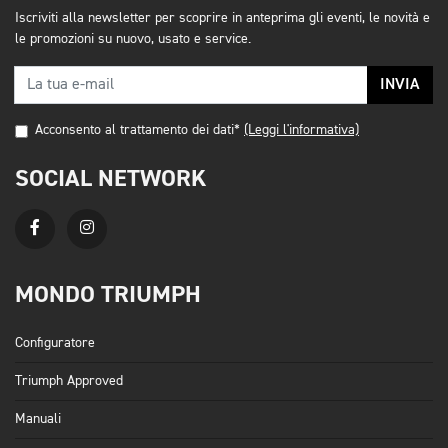
Iscriviti alla newsletter per scoprire in anteprima gli eventi, le novità e
le promozioni su nuovo, usato e service.
INVIA
Acconsento al trattamento dei dati*
(Leggi l'informativa)
SOCIAL NETWORK
MONDO TRIUMPH
Configuratore
Triumph Approved
Manuali