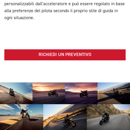
personalizzabili dall'acceleratore e può essere regolato in base
alla preferenze del pilota secondo il proprio stile di guida in
ogni situazione.
RICHIEDI UN PREVENTIVO