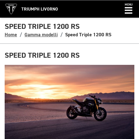
MENU
TRIUMPH LIVORNO
SPEED TRIPLE 1200 RS
Home
Gamma modelli
Speed Triple 1200 RS
SPEED TRIPLE 1200 RS