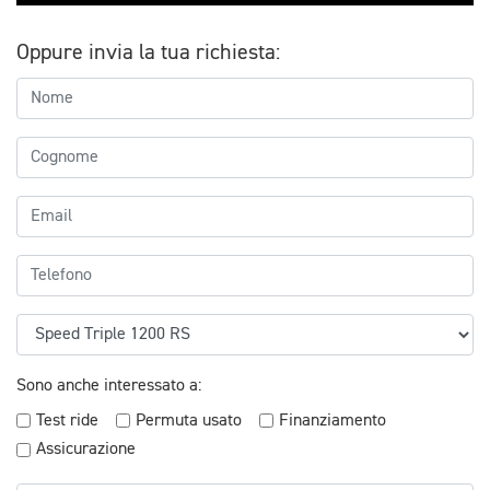
Oppure invia la tua richiesta:
Sono anche interessato a:
Test ride
Permuta usato
Finanziamento
Assicurazione