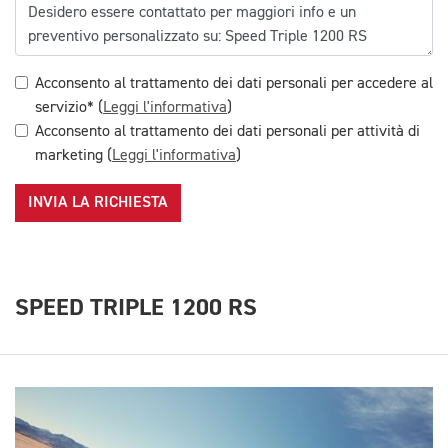
Acconsento al trattamento dei dati personali per accedere al
servizio* (
Leggi l'informativa
)
Acconsento al trattamento dei dati personali per attività di
marketing (
Leggi l'informativa
)
INVIA LA RICHIESTA
SPEED TRIPLE 1200 RS