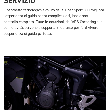
SERVIZIO
Il pacchetto tecnologico evoluto della Tiger Sport 800 migliora
l'esperienza di guida senza complicazioni, lasciandoti il
controllo completo. Tutte le dotazioni, dall'ABS Cornering alla
connettività, servono a supportarti durante per farti vivere
l'esperienza di guida perfetta.