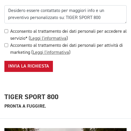
Acconsento al trattamento dei dati personali per accedere al
servizio* (
Leggi l'informativa
)
Acconsento al trattamento dei dati personali per attività di
marketing (
Leggi l'informativa
)
INVIA LA RICHIESTA
TIGER SPORT 800
PRONTA A FUGGIRE.