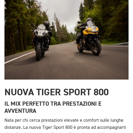
NUOVA TIGER SPORT 800
IL MIX PERFETTO TRA PRESTAZIONI E
AVVENTURA
Nata per chi cerca prestazioni elevate e comfort sulle lunghe
distanze. La nuova Tiger Sport 800 è pronta ad accompagnarti