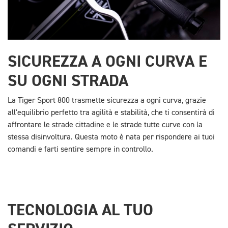
SICUREZZA A OGNI CURVA E
SU OGNI STRADA
La Tiger Sport 800 trasmette sicurezza a ogni curva, grazie
all'equilibrio perfetto tra agilità e stabilità, che ti consentirà di
affrontare le strade cittadine e le strade tutte curve con la
stessa disinvoltura. Questa moto è nata per rispondere ai tuoi
comandi e farti sentire sempre in controllo.
TECNOLOGIA AL TUO