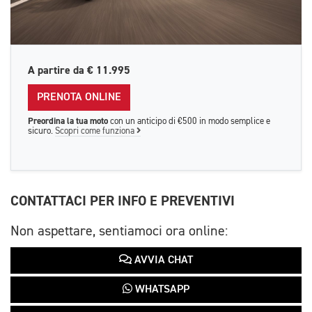
A partire da
€ 11.995
PRENOTA ONLINE
Preordina la tua moto
con un anticipo di €500 in modo semplice e
sicuro.
Scopri come funziona
CONTATTACI PER INFO E PREVENTIVI
Non aspettare, sentiamoci ora online:
AVVIA CHAT
WHATSAPP