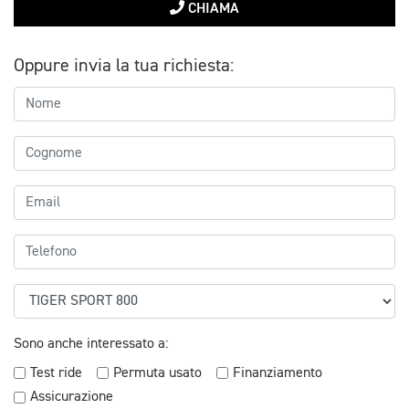
CHIAMA
Oppure invia la tua richiesta:
Sono anche interessato a:
Test ride
Permuta usato
Finanziamento
Assicurazione