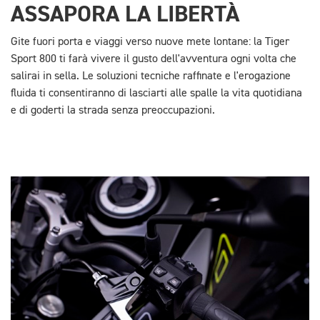
ASSAPORA LA LIBERTÀ
Gite fuori porta e viaggi verso nuove mete lontane: la Tiger
Sport 800 ti farà vivere il gusto dell'avventura ogni volta che
salirai in sella. Le soluzioni tecniche raffinate e l'erogazione
fluida ti consentiranno di lasciarti alle spalle la vita quotidiana
e di goderti la strada senza preoccupazioni.