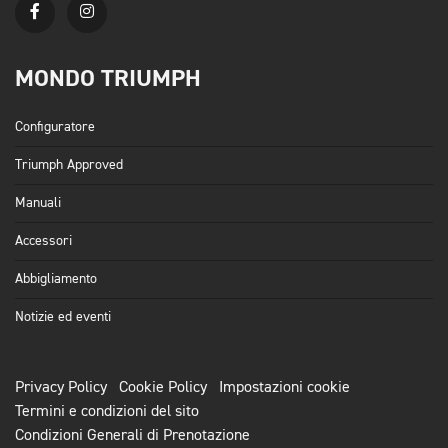
MONDO TRIUMPH
Configuratore
Triumph Approved
Manuali
Accessori
Abbigliamento
Notizie ed eventi
Privacy Policy
Cookie Policy
Impostazioni cookie
Termini e condizioni del sito
Condizioni Generali di Prenotazione