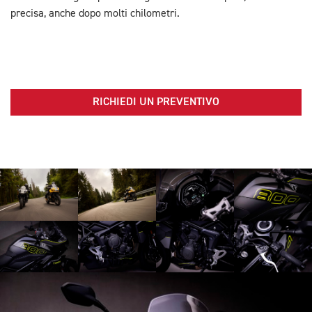
precisa, anche dopo molti chilometri.
RICHIEDI UN PREVENTIVO