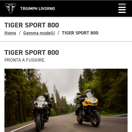
MENU
TRIUMPH LIVORNO
TIGER SPORT 800
Home
Gamma modelli
TIGER SPORT 800
TIGER SPORT 800
PRONTA A FUGGIRE.