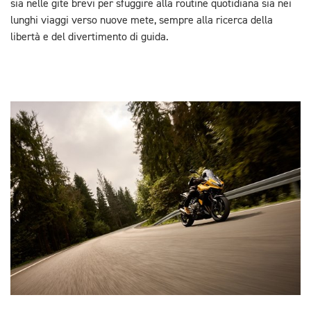
sia nelle gite brevi per sfuggire alla routine quotidiana sia nei
lunghi viaggi verso nuove mete, sempre alla ricerca della
libertà e del divertimento di guida.