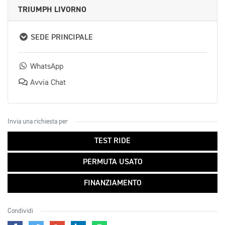
TRIUMPH LIVORNO
SEDE PRINCIPALE
WhatsApp
Avvia Chat
Invia una richiesta per
TEST RIDE
PERMUTA USATO
FINANZIAMENTO
Condividi