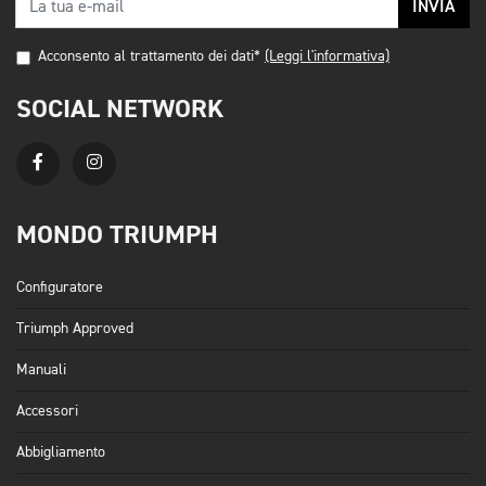
INVIA
Acconsento al trattamento dei dati*
(Leggi l'informativa)
SOCIAL NETWORK
MONDO TRIUMPH
Configuratore
Triumph Approved
Manuali
Accessori
Abbigliamento