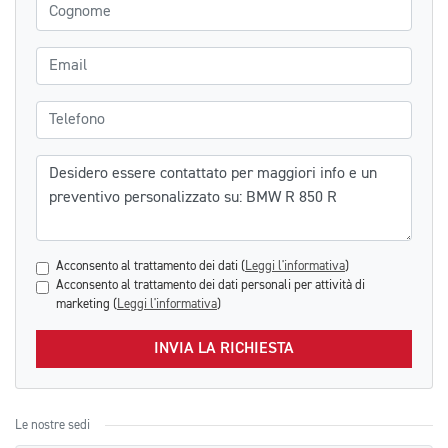
Cognome
Email
Telefono
Messaggio
Acconsento al trattamento dei dati (
Leggi l'informativa
)
Acconsento al trattamento dei dati personali per attività di
marketing (
Leggi l'informativa
)
INVIA LA RICHIESTA
Le nostre sedi