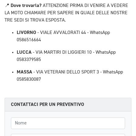
Dove trovarla?
📍
ATTENZIONE PRIMA DI VENIRE A VEDERE
LA MOTO CHIAMARE PER SAPERE IN QUALE DELLE NOSTRE
TRE SEDI SI TROVA ESPOSTA.
LIVORNO
- VIALE AVVALORATI 44 - WhatsApp
0586516664
LUCCA
- VIA MARTIRI DI LIGGIERI 10 - WhatsApp
0583379585
MASSA
- VIA VETERANI DELLO SPORT 3 - WhatsApp
0585830087
CONTATTACI PER UN PREVENTIVO
Nome