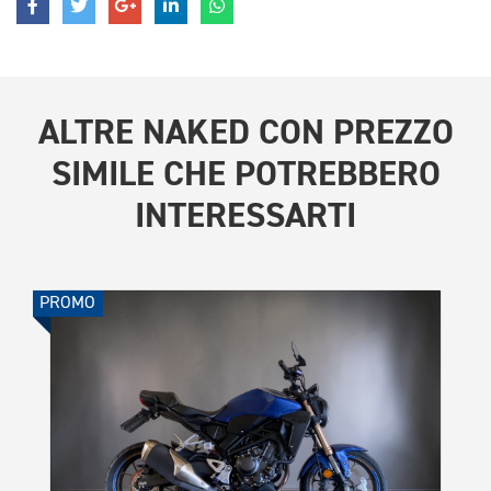
ALTRE
NAKED CON PREZZO
SIMILE
CHE POTREBBERO
INTERESSARTI
PROMO
PROMO