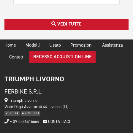
VEDI TUTTE
Home
Modelli
Usato
Promozioni
Assistenza
RECESSO ACQUISTI ON-LINE
Contatti
TRIUMPH LIVORNO
FERBIKE S.R.L.
Triumph Livorno
Viale Degli Avvalorati 44 Livorno (LI)
VENDITA
ASSISTENZA
+ 39 0586516664
CONTATTACI