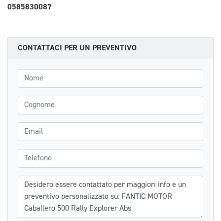
0585830087
CONTATTACI PER UN PREVENTIVO
Nome
Cognome
Email
Telefono
Messaggio