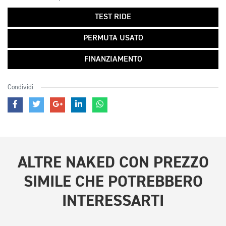
TEST RIDE
PERMUTA USATO
FINANZIAMENTO
Condividi
ALTRE
NAKED CON PREZZO
SIMILE
CHE POTREBBERO
INTERESSARTI