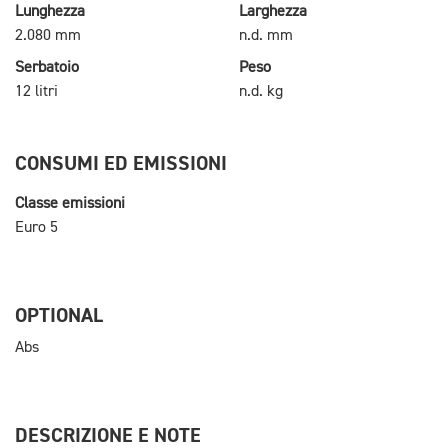
Lunghezza
Larghezza
2.080 mm
n.d. mm
Serbatoio
Peso
12 litri
n.d. kg
CONSUMI ED EMISSIONI
Classe emissioni
Euro 5
OPTIONAL
Abs
DESCRIZIONE E NOTE