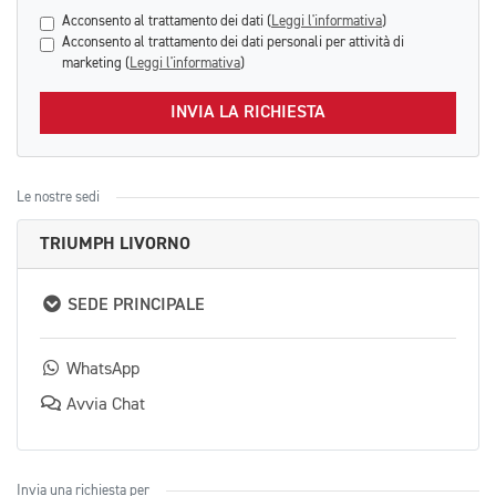
Acconsento al trattamento dei dati (
Leggi l'informativa
)
Acconsento al trattamento dei dati personali per attività di
marketing (
Leggi l'informativa
)
INVIA LA RICHIESTA
Le nostre sedi
TRIUMPH LIVORNO
SEDE PRINCIPALE
WhatsApp
Avvia Chat
Invia una richiesta per