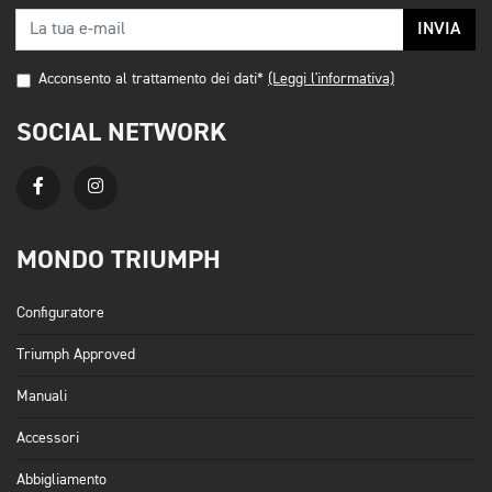
INVIA
Acconsento al trattamento dei dati*
(Leggi l'informativa)
SOCIAL NETWORK
MONDO TRIUMPH
Configuratore
Triumph Approved
Manuali
Accessori
Abbigliamento