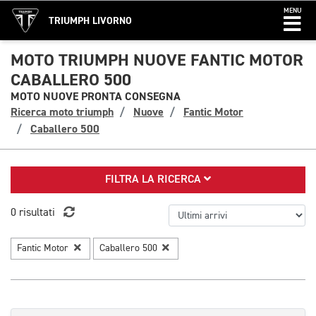
MENU
TRIUMPH LIVORNO
MOTO TRIUMPH NUOVE FANTIC MOTOR
CABALLERO 500
MOTO NUOVE PRONTA CONSEGNA
Ricerca moto triumph
Nuove
Fantic Motor
Caballero 500
FILTRA LA RICERCA
0 risultati
Fantic Motor
Caballero 500