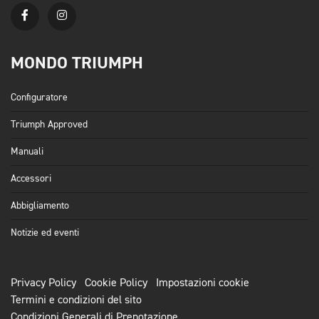
MONDO TRIUMPH
Configuratore
Triumph Approved
Manuali
Accessori
Abbigliamento
Notizie ed eventi
Privacy Policy
Cookie Policy
Impostazioni cookie
Termini e condizioni del sito
Condizioni Generali di Prenotazione