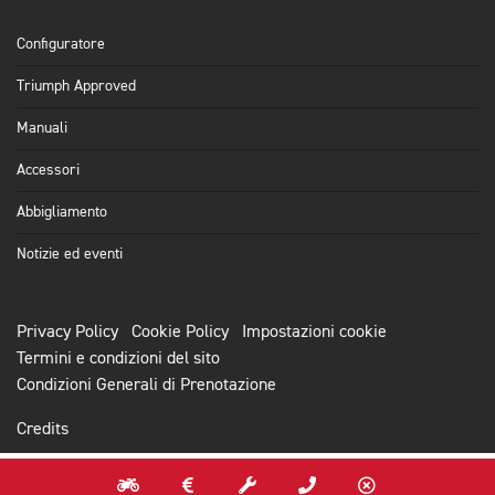
Configuratore
Triumph Approved
Manuali
Accessori
Abbigliamento
Notizie ed eventi
Privacy Policy
Cookie Policy
Impostazioni cookie
Termini e condizioni del sito
Condizioni Generali di Prenotazione
Credits