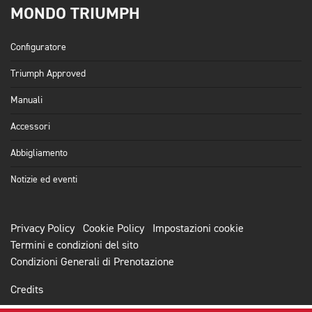
MONDO TRIUMPH
Configuratore
Triumph Approved
Manuali
Accessori
Abbigliamento
Notizie ed eventi
Privacy Policy
Cookie Policy
Impostazioni cookie
Termini e condizioni del sito
Condizioni Generali di Prenotazione
Credits