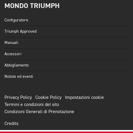
MONDO TRIUMPH
Configuratore
Triumph Approved
Manuali
Accessori
Abbigliamento
Notizie ed eventi
Privacy Policy
Cookie Policy
Impostazioni cookie
Termini e condizioni del sito
Condizioni Generali di Prenotazione
Credits