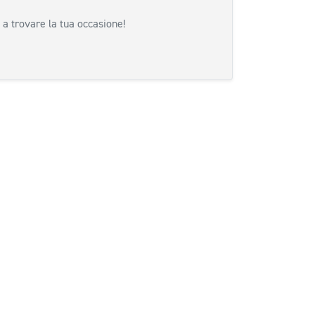
 a trovare la tua occasione!