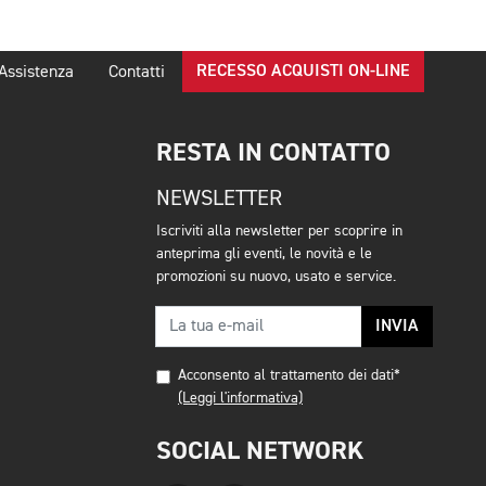
RECESSO ACQUISTI ON-LINE
Assistenza
Contatti
RESTA IN CONTATTO
NEWSLETTER
Iscriviti alla newsletter per scoprire in
anteprima gli eventi, le novità e le
promozioni su nuovo, usato e service.
INVIA
Acconsento al trattamento dei dati*
(Leggi l'informativa)
SOCIAL NETWORK