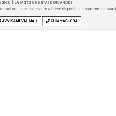
NON C'È LA MOTO CHE STAI CERCANDO?
tattaci ora, potrebbe essere a breve disponibile o potremmo aiutarti
AVVISAMI VIA MAIL
CHIAMACI ORA