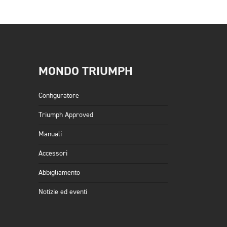
MONDO TRIUMPH
Configuratore
Triumph Approved
Manuali
Accessori
Abbigliamento
Notizie ed eventi