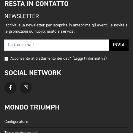
RESTA IN CONTATTO
NEWSLETTER
Iscriviti alla newsletter per scoprire in anteprima gli eventi, le novità e
le promozioni su nuovo, usato e service.
INVIA
Acconsento al trattamento dei dati*
(Leggi l'informativa)
SOCIAL NETWORK
MONDO TRIUMPH
Configuratore