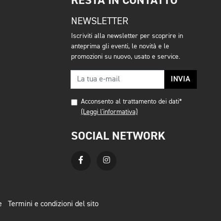
RESTA IN CONTATTO
NEWSLETTER
Iscriviti alla newsletter per scoprire in
anteprima gli eventi, le novità e le
promozioni su nuovo, usato e service.
INVIA
Acconsento al trattamento dei dati*
(Leggi l'informativa)
SOCIAL NETWORK
e
Termini e condizioni del sito