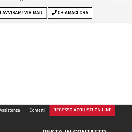
AVVISAMI VIA MAIL
CHIAMACI ORA
RECESSO ACQUISTI ON-LINE
Assistenza
Contatti