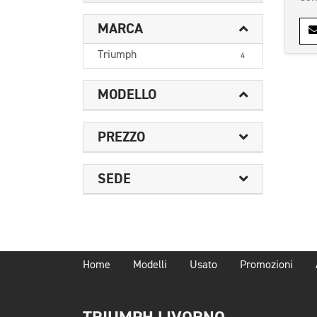
MARCA
Triumph
4
MODELLO
PREZZO
SEDE
Home
Modelli
Usato
Promozioni