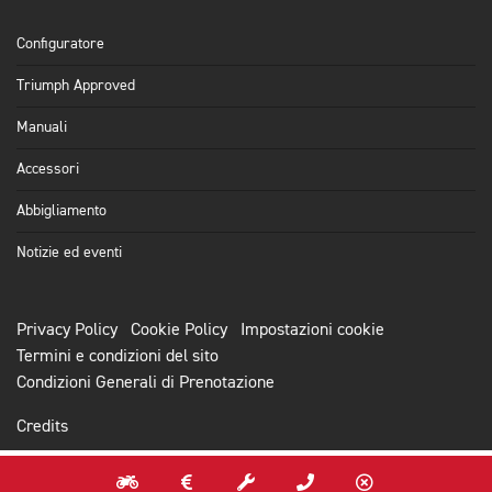
Configuratore
Triumph Approved
Manuali
Accessori
Abbigliamento
Notizie ed eventi
Privacy Policy
Cookie Policy
Impostazioni cookie
Termini e condizioni del sito
Condizioni Generali di Prenotazione
Credits