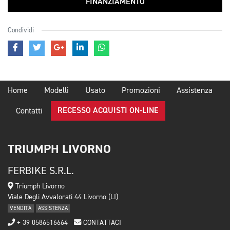
FINANZIAMENTO
Condividi
Home
Modelli
Usato
Promozioni
Assistenza
RECESSO ACQUISTI ON-LINE
Contatti
TRIUMPH LIVORNO
FERBIKE S.R.L.
Triumph Livorno
Viale Degli Avvalorati 44 Livorno (LI)
VENDITA
ASSISTENZA
+ 39 0586516664
CONTATTACI