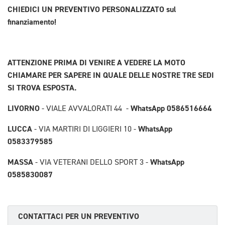
CHIEDICI UN PREVENTIVO PERSONALIZZATO sul
finanziamento!
ATTENZIONE PRIMA DI VENIRE A VEDERE LA MOTO
CHIAMARE PER SAPERE IN QUALE DELLE NOSTRE TRE SEDI
SI TROVA ESPOSTA.
LIVORNO
WhatsApp 0586516664
- VIALE AVVALORATI 44 -
LUCCA
WhatsApp
- VIA MARTIRI DI LIGGIERI 10 -
0583379585
MASSA
WhatsApp
- VIA VETERANI DELLO SPORT 3 -
0585830087
CONTATTACI PER UN PREVENTIVO