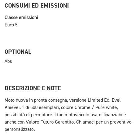
CONSUMI ED EMISSIONI
Classe emissioni
Euro 5
OPTIONAL
Abs
DESCRIZIONE E NOTE
Moto nuova in pronta consegna, versione Limited Ed. Evel
Knievel, 1 di 500 esemplari, colore Chrome / Pure white,
possibilità di permutare il tuo motoveicolo usato, finanziabile
anche con Valore Futuro Garantito. Chiamaci per un preventivo
personalizzato.