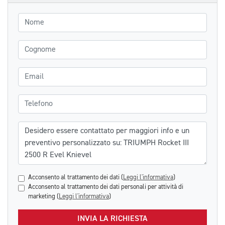
Nome
Cognome
Email
Telefono
Messaggio
Acconsento al trattamento dei dati (
Leggi l'informativa
)
Acconsento al trattamento dei dati personali per attività di
marketing (
Leggi l'informativa
)
INVIA LA RICHIESTA