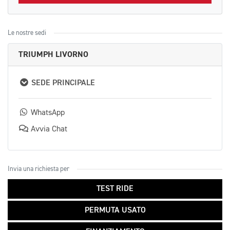
Le nostre sedi
TRIUMPH LIVORNO
SEDE PRINCIPALE
WhatsApp
Avvia Chat
Invia una richiesta per
TEST RIDE
PERMUTA USATO