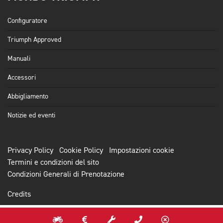
Configuratore
Triumph Approved
Manuali
Accessori
Abbigliamento
Notizie ed eventi
Privacy Policy
Cookie Policy
Impostazioni cookie
Termini e condizioni del sito
Condizioni Generali di Prenotazione
Credits