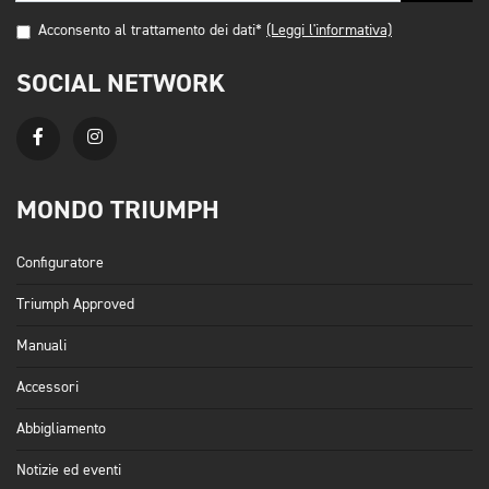
Acconsento al trattamento dei dati*
(Leggi l'informativa)
SOCIAL NETWORK
MONDO TRIUMPH
Configuratore
Triumph Approved
Manuali
Accessori
Abbigliamento
Notizie ed eventi