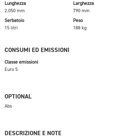
Lunghezza
Larghezza
2.050 mm
790 mm
Serbatoio
Peso
15 litri
188 kg
CONSUMI ED EMISSIONI
Classe emissioni
Euro 5
OPTIONAL
Abs
DESCRIZIONE E NOTE