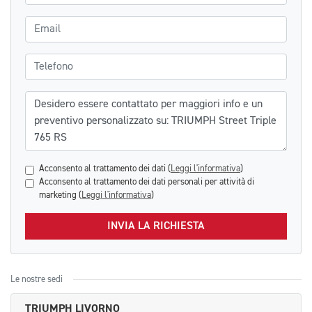
Email
Telefono
Messaggio
Acconsento al trattamento dei dati (
Leggi l'informativa
)
Acconsento al trattamento dei dati personali per attività di
marketing (
Leggi l'informativa
)
INVIA LA RICHIESTA
Le nostre sedi
TRIUMPH LIVORNO