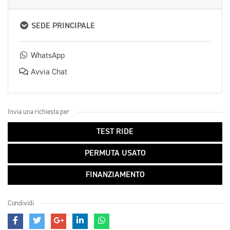
SEDE PRINCIPALE
WhatsApp
Avvia Chat
Invia una richiesta per
TEST RIDE
PERMUTA USATO
FINANZIAMENTO
Condividi