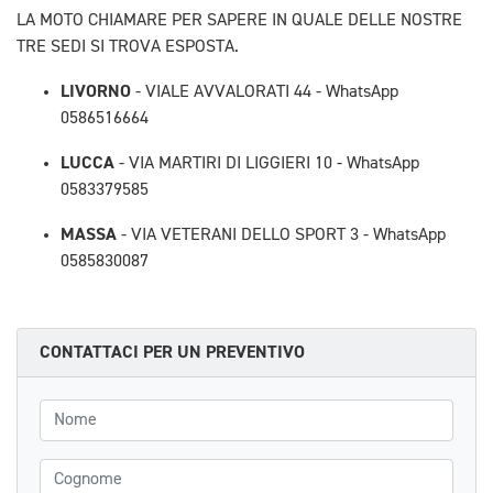
LA MOTO CHIAMARE PER SAPERE IN QUALE DELLE NOSTRE
TRE SEDI SI TROVA ESPOSTA.
LIVORNO
- VIALE AVVALORATI 44 - WhatsApp
0586516664
LUCCA
- VIA MARTIRI DI LIGGIERI 10 - WhatsApp
0583379585
MASSA
- VIA VETERANI DELLO SPORT 3 - WhatsApp
0585830087
CONTATTACI PER UN PREVENTIVO
Nome
Cognome