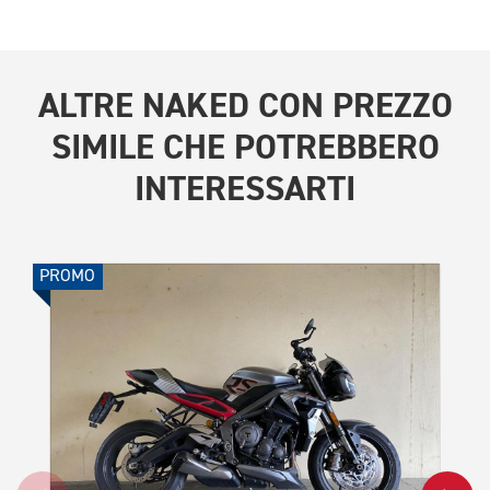
ALTRE
NAKED CON PREZZO
SIMILE
CHE POTREBBERO
INTERESSARTI
PROMO
PROMO