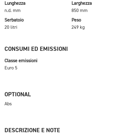
Lunghezza
Larghezza
n.d. mm
850 mm
Serbatoio
Peso
20 litri
249 kg
CONSUMI ED EMISSIONI
Classe emissioni
Euro 5
OPTIONAL
Abs
DESCRIZIONE E NOTE