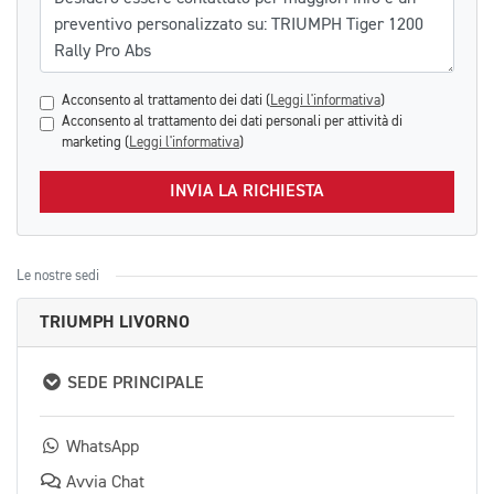
Acconsento al trattamento dei dati (
Leggi l'informativa
)
Acconsento al trattamento dei dati personali per attività di
marketing (
Leggi l'informativa
)
INVIA LA RICHIESTA
Le nostre sedi
TRIUMPH LIVORNO
SEDE PRINCIPALE
WhatsApp
Avvia Chat