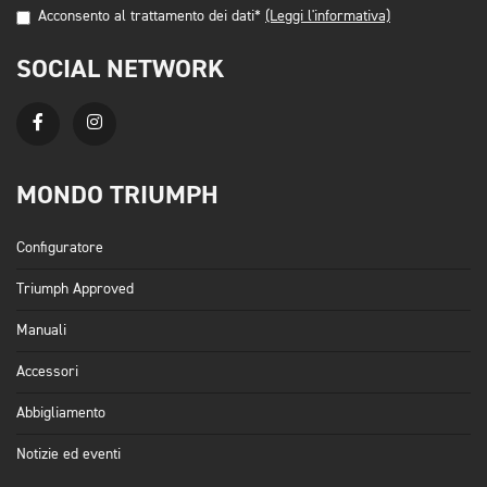
Acconsento al trattamento dei dati*
(Leggi l'informativa)
SOCIAL NETWORK
MONDO TRIUMPH
Configuratore
Triumph Approved
Manuali
Accessori
Abbigliamento
Notizie ed eventi