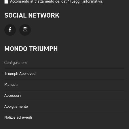
Acconsento al trattamento dei dati*
(Leggi l'informativa)
SOCIAL NETWORK
MONDO TRIUMPH
Configuratore
Triumph Approved
Manuali
Accessori
Abbigliamento
Notizie ed eventi