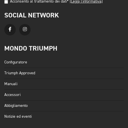
Acconsento al trattamento dei dati*
(Leggi l'informativa)
SOCIAL NETWORK
MONDO TRIUMPH
Configuratore
Triumph Approved
Manuali
Accessori
Abbigliamento
Notizie ed eventi