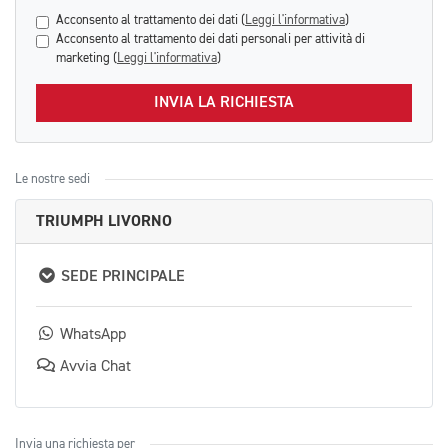
Acconsento al trattamento dei dati (
Leggi l'informativa
)
Acconsento al trattamento dei dati personali per attività di
marketing (
Leggi l'informativa
)
INVIA LA RICHIESTA
Le nostre sedi
TRIUMPH LIVORNO
SEDE PRINCIPALE
WhatsApp
Avvia Chat
Invia una richiesta per