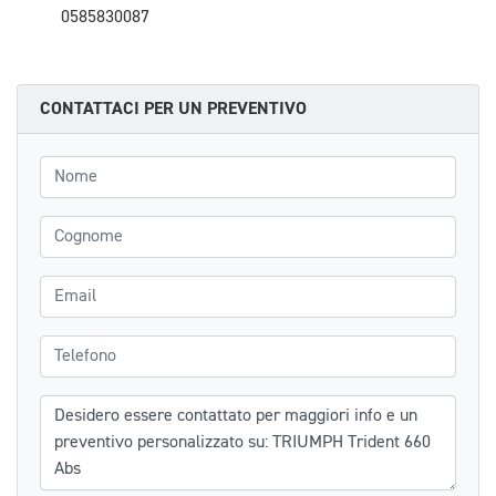
0585830087
CONTATTACI PER UN PREVENTIVO
Nome
Cognome
Email
Telefono
Messaggio