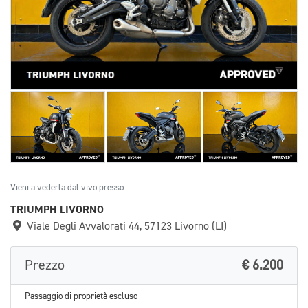
Vieni a vederla dal vivo presso
TRIUMPH LIVORNO
Viale Degli Avvalorati 44, 57123 Livorno (LI)
Prezzo
€ 6.200
Passaggio di proprietà escluso