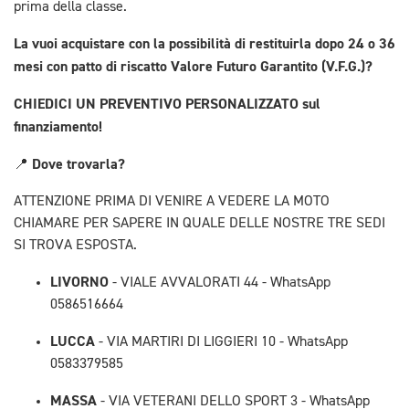
prima della classe.
La vuoi acquistare con la possibilità di restituirla dopo 24 o 36
mesi con patto di riscatto Valore Futuro Garantito (V.F.G.)?
CHIEDICI UN PREVENTIVO PERSONALIZZATO sul
finanziamento!
Dove trovarla?
📍
ATTENZIONE PRIMA DI VENIRE A VEDERE LA MOTO
CHIAMARE PER SAPERE IN QUALE DELLE NOSTRE TRE SEDI
SI TROVA ESPOSTA.
LIVORNO
- VIALE AVVALORATI 44 - WhatsApp
0586516664
LUCCA
- VIA MARTIRI DI LIGGIERI 10 - WhatsApp
0583379585
MASSA
- VIA VETERANI DELLO SPORT 3 - WhatsApp