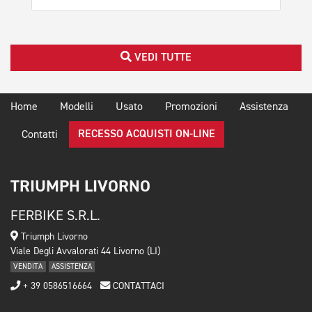
VEDI TUTTE
Home
Modelli
Usato
Promozioni
Assistenza
RECESSO ACQUISTI ON-LINE
Contatti
TRIUMPH LIVORNO
FERBIKE S.R.L.
Triumph Livorno
Viale Degli Avvalorati 44 Livorno (LI)
VENDITA
ASSISTENZA
+ 39 0586516664
CONTATTACI