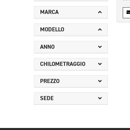
MARCA
MODELLO
ANNO
CHILOMETRAGGIO
PREZZO
SEDE