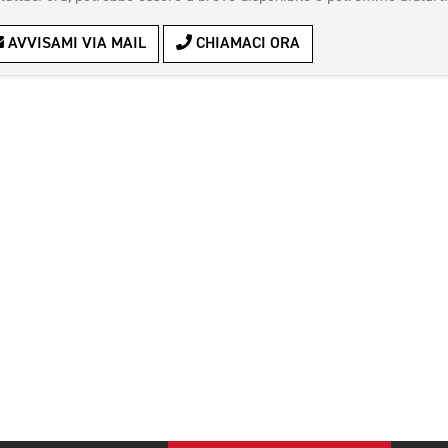
AVVISAMI VIA MAIL
CHIAMACI ORA