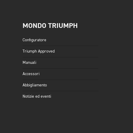
MONDO TRIUMPH
Configuratore
Triumph Approved
Manuali
Accessori
Abbigliamento
Notizie ed eventi