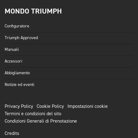
MONDO TRIUMPH
Configuratore
Triumph Approved
Manuali
Accessori
Abbigliamento
Notizie ed eventi
Privacy Policy
Cookie Policy
Impostazioni cookie
Termini e condizioni del sito
Condizioni Generali di Prenotazione
Credits