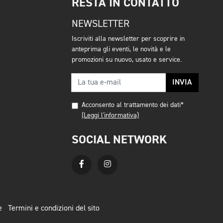
RESTA IN CONTATTO
NEWSLETTER
Iscriviti alla newsletter per scoprire in
anteprima gli eventi, le novità e le
promozioni su nuovo, usato e service.
INVIA
Acconsento al trattamento dei dati*
(Leggi l'informativa)
SOCIAL NETWORK
e
Termini e condizioni del sito