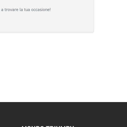
 a trovare la tua occasione!