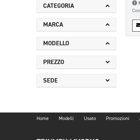
CATEGORIA
Con
MARCA
MODELLO
PREZZO
SEDE
Home
Modelli
Usato
Promozioni