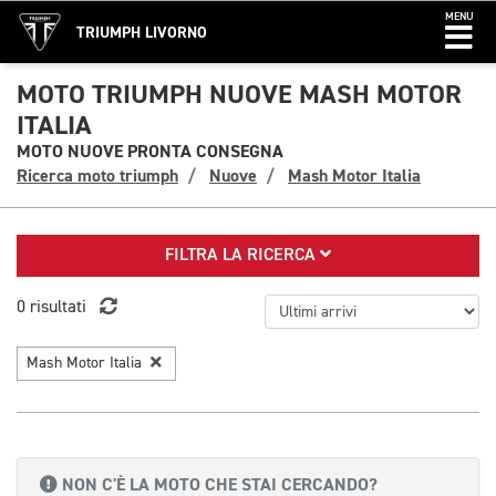
MENU
TRIUMPH LIVORNO
MOTO TRIUMPH NUOVE MASH MOTOR
ITALIA
MOTO NUOVE PRONTA CONSEGNA
Ricerca moto triumph
Nuove
Mash Motor Italia
FILTRA LA RICERCA
0 risultati
Mash Motor Italia
NON C'È LA MOTO CHE STAI CERCANDO?