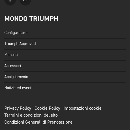
MONDO TRIUMPH
Configuratore
Triumph Approved
Manuali
Accessori
Abbigliamento
Notizie ed eventi
Privacy Policy
Cookie Policy
Impostazioni cookie
Termini e condizioni del sito
Condizioni Generali di Prenotazione