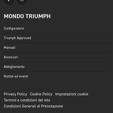
MONDO TRIUMPH
Configuratore
Triumph Approved
Manuali
Accessori
Abbigliamento
Notizie ed eventi
Privacy Policy
Cookie Policy
Impostazioni cookie
Termini e condizioni del sito
Condizioni Generali di Prenotazione