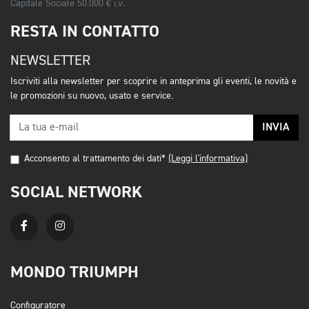
Capitale Sociale 50.000 € i.v.
RESTA IN CONTATTO
NEWSLETTER
Iscriviti alla newsletter per scoprire in anteprima gli eventi, le novità e
le promozioni su nuovo, usato e service.
INVIA
Acconsento al trattamento dei dati*
(Leggi l'informativa)
SOCIAL NETWORK
MONDO TRIUMPH
Configuratore