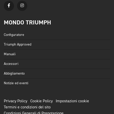
MONDO TRIUMPH
Configuratore
Triumph Approved
Manuali
Accessori
Abbigliamento
Notizie ed eventi
Privacy Policy
Cookie Policy
Impostazioni cookie
Termini e condizioni del sito
Condizioni Generali di Prenotazione