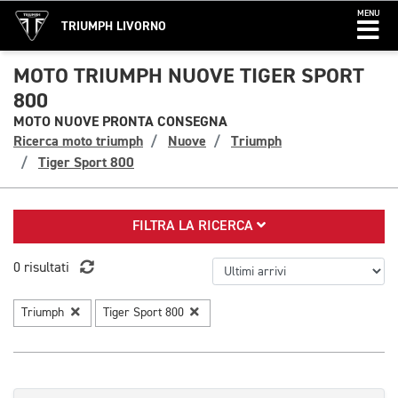
MENU
TRIUMPH LIVORNO
MOTO TRIUMPH NUOVE TIGER SPORT
800
MOTO NUOVE PRONTA CONSEGNA
Ricerca moto triumph
Nuove
Triumph
Tiger Sport 800
FILTRA LA RICERCA
0 risultati
Triumph
Tiger Sport 800