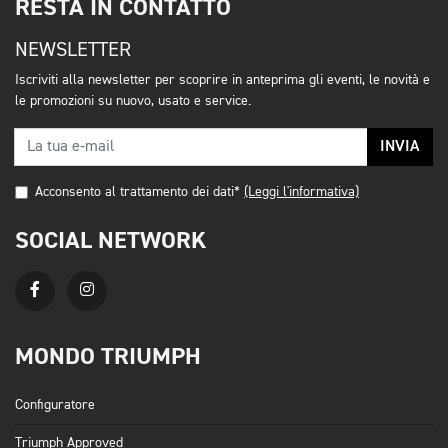
RESTA IN CONTATTO
NEWSLETTER
Iscriviti alla newsletter per scoprire in anteprima gli eventi, le novità e
le promozioni su nuovo, usato e service.
INVIA
Acconsento al trattamento dei dati*
(Leggi l'informativa)
SOCIAL NETWORK
MONDO TRIUMPH
Configuratore
Triumph Approved