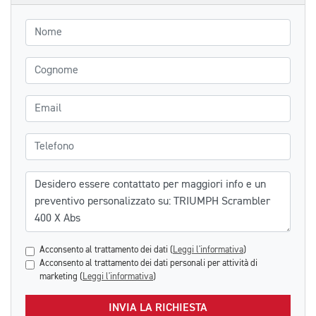
Nome
Cognome
Email
Telefono
Messaggio
Acconsento al trattamento dei dati (
Leggi l'informativa
)
Acconsento al trattamento dei dati personali per attività di
marketing (
Leggi l'informativa
)
INVIA LA RICHIESTA