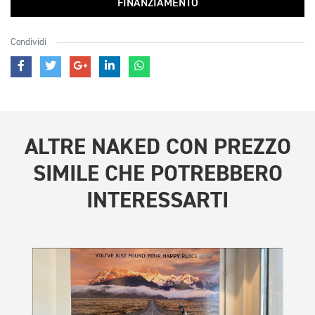
FINANZIAMENTO
Condividi
ALTRE
NAKED CON PREZZO
SIMILE
CHE POTREBBERO
INTERESSARTI
PROMO