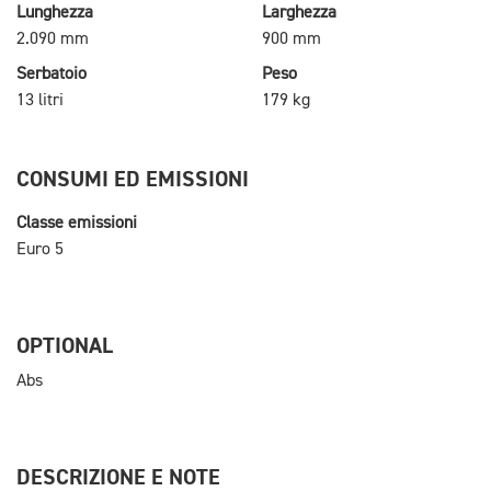
Lunghezza
Larghezza
2.090 mm
900 mm
Serbatoio
Peso
13 litri
179 kg
CONSUMI ED EMISSIONI
Classe emissioni
Euro 5
OPTIONAL
Abs
DESCRIZIONE E NOTE