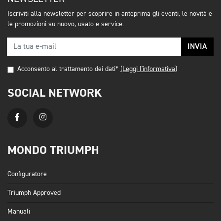
Iscriviti alla newsletter per scoprire in anteprima gli eventi, le novità e
le promozioni su nuovo, usato e service.
INVIA
Acconsento al trattamento dei dati*
(Leggi l'informativa)
SOCIAL NETWORK
MONDO TRIUMPH
Configuratore
Triumph Approved
Manuali