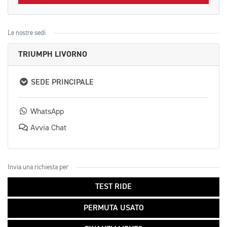
Le nostre sedi
TRIUMPH LIVORNO
SEDE PRINCIPALE
WhatsApp
Avvia Chat
Invia una richiesta per
TEST RIDE
PERMUTA USATO