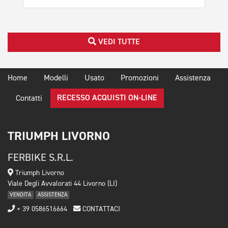
VEDI TUTTE
Home
Modelli
Usato
Promozioni
Assistenza
RECESSO ACQUISTI ON-LINE
Contatti
TRIUMPH LIVORNO
FERBIKE S.R.L.
Triumph Livorno
Viale Degli Avvalorati 44 Livorno (LI)
VENDITA
ASSISTENZA
+ 39 0586516664
CONTATTACI