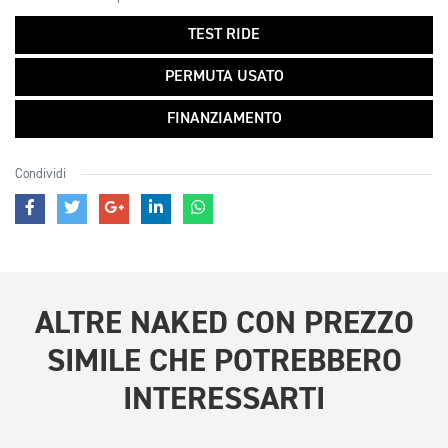
TEST RIDE
PERMUTA USATO
FINANZIAMENTO
Condividi
ALTRE
NAKED CON PREZZO
SIMILE
CHE POTREBBERO
INTERESSARTI