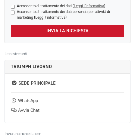
Acconsento al trattamento dei dati (
Leggi l'informativa
)
Acconsento al trattamento dei dati personali per attività di
marketing (
Leggi l'informativa
)
INVIA LA RICHIESTA
Le nostre sedi
TRIUMPH LIVORNO
SEDE PRINCIPALE
WhatsApp
Avvia Chat
Invia una richiesta per