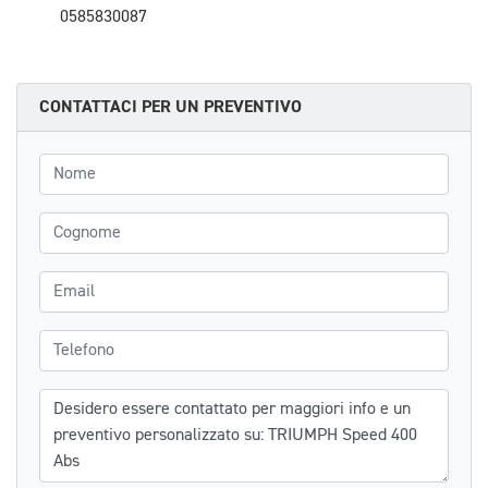
0585830087
CONTATTACI PER UN PREVENTIVO
Nome
Cognome
Email
Telefono
Messaggio