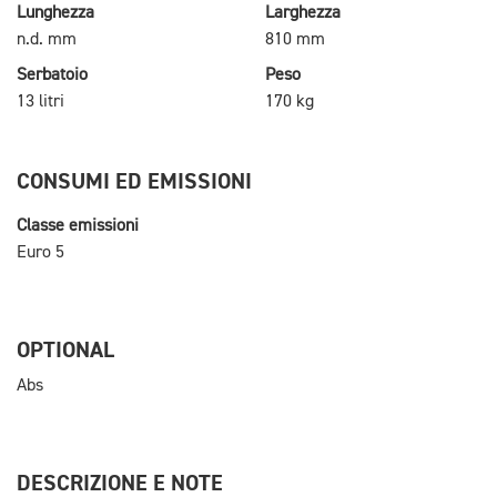
Lunghezza
Larghezza
n.d. mm
810 mm
Serbatoio
Peso
13 litri
170 kg
CONSUMI ED EMISSIONI
Classe emissioni
Euro 5
OPTIONAL
Abs
DESCRIZIONE E NOTE