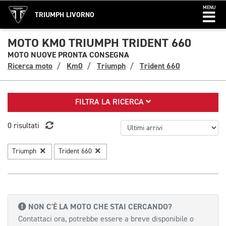
MENU
TRIUMPH LIVORNO
MOTO KM0 TRIUMPH TRIDENT 660
MOTO NUOVE PRONTA CONSEGNA
Ricerca moto
Km0
Triumph
Trident 660
FILTRA LA RICERCA
0 risultati
Triumph
Trident 660
NON C'È LA MOTO CHE STAI CERCANDO?
Contattaci ora, potrebbe essere a breve disponibile o