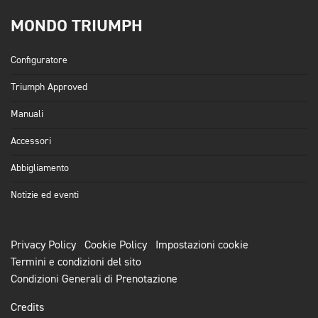
MONDO TRIUMPH
Configuratore
Triumph Approved
Manuali
Accessori
Abbigliamento
Notizie ed eventi
Privacy Policy
Cookie Policy
Impostazioni cookie
Termini e condizioni del sito
Condizioni Generali di Prenotazione
Credits