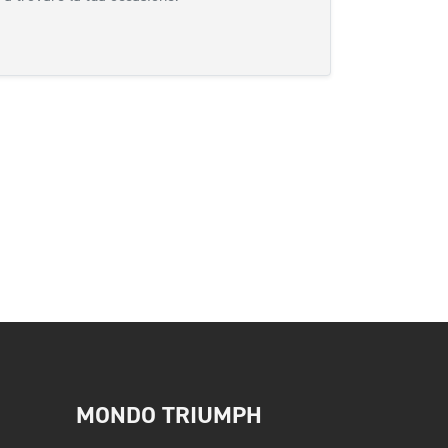
MONDO TRIUMPH