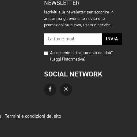
NEWSLETTER
Iscriviti alla newsletter per scoprire in
anteprima gli eventi, le novità e le
promozioni su nuovo, usato e service.
INVIA
Acconsento al trattamento dei dati*
(Leggi l'informativa)
SOCIAL NETWORK
e
Termini e condizioni del sito