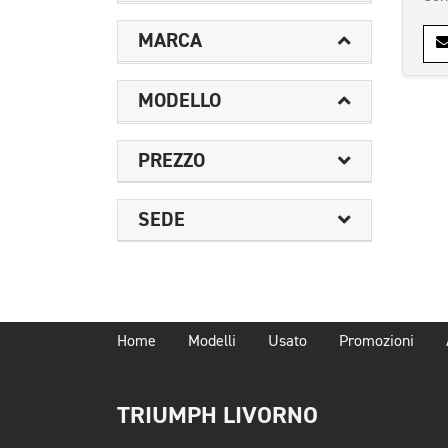
MARCA
MODELLO
PREZZO
SEDE
Home
Modelli
Usato
Promozioni
TRIUMPH LIVORNO