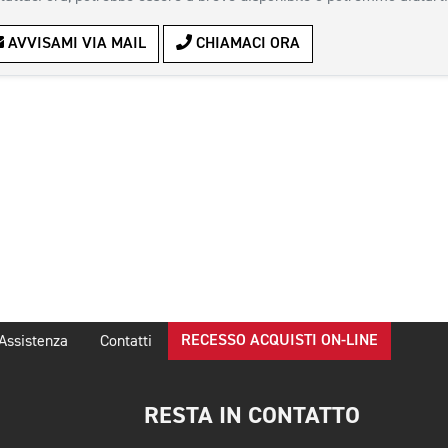
AVVISAMI VIA MAIL
CHIAMACI ORA
RECESSO ACQUISTI ON-LINE
Assistenza
Contatti
RESTA IN CONTATTO