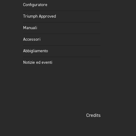
Configuratore
Triumph Approved
Manuali
Accessori
Abbigliamento
Notizie ed eventi
Credits