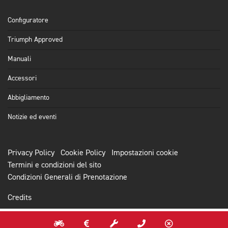
Configuratore
Triumph Approved
Manuali
Accessori
Abbigliamento
Notizie ed eventi
Privacy Policy
Cookie Policy
Impostazioni cookie
Termini e condizioni del sito
Condizioni Generali di Prenotazione
Credits