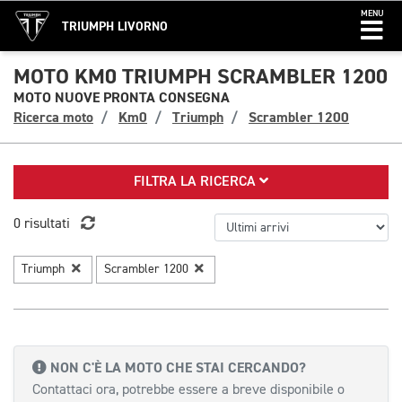
MENU
TRIUMPH LIVORNO
MOTO KM0 TRIUMPH SCRAMBLER 1200
MOTO NUOVE PRONTA CONSEGNA
Ricerca moto
Km0
Triumph
Scrambler 1200
FILTRA LA RICERCA
0 risultati
Triumph
Scrambler 1200
NON C'È LA MOTO CHE STAI CERCANDO?
Contattaci ora, potrebbe essere a breve disponibile o