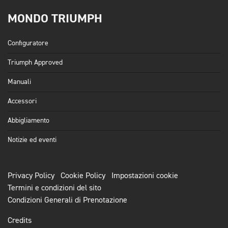
MONDO TRIUMPH
Configuratore
Triumph Approved
Manuali
Accessori
Abbigliamento
Notizie ed eventi
Privacy Policy
Cookie Policy
Impostazioni cookie
Termini e condizioni del sito
Condizioni Generali di Prenotazione
Credits